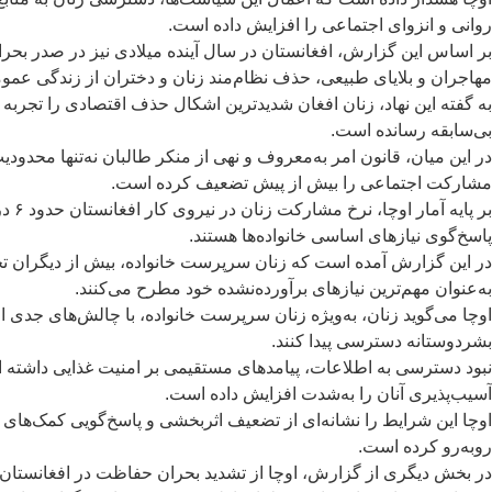
روانی و انزوای اجتماعی را افزایش داده است.
بر اساس این گزارش، افغانستان در سال آینده میلادی نیز در صدر بحر
مهاجران و بلایای طبیعی، حذف نظام‌مند زنان و دختران از زندگی عمو
به گفته این نهاد، زنان افغان شدیدترین اشکال حذف اقتصادی را تجربه
بی‌سابقه رسانده است.
در این میان، قانون امر به‌معروف و نهی از منکر طالبان نه‌تنها محدو
مشارکت اجتماعی را بیش از پیش تضعیف کرده است.
بر 
پاسخ‌گوی نیازهای اساسی خانواده‌ها هستند.
در این گزارش آمده است که زنان سرپرست خانواده، بیش از دیگران تحت 
به‌عنوان مهم‌ترین نیازهای برآورده‌نشده خود مطرح می‌کنند.
بشردوستانه دسترسی پیدا کنند.
آسیب‌پذیری آنان را به‌شدت افزایش داده است.
اوچا این شرایط را نشانه‌ای از تضعیف اثربخشی و پاسخ‌گویی کمک‌های
روبه‌رو کرده است.
در بخش دیگری از گزارش، اوچا از تشدید بحران حفاظت در افغانستان خ