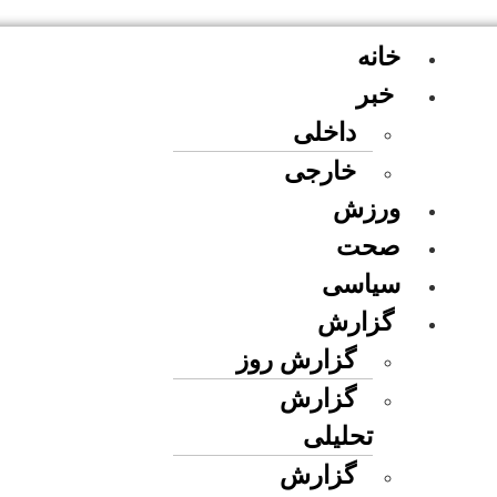
خانه
خبر
داخلی
خارجی
ورزش
صحت
سیاسی
گزارش
گزارش روز
گزارش
تحلیلی
گزارش