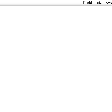
Farkhundanews