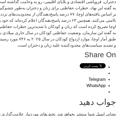
دختران، فروپاشی اقتصادی و بلایای اقلیمی، رو به وخامت گذاشته است
به گفته این نهاد، خطرات حفاظتی برای زنان و دختران به‌طور چشم
ناامنی می‌کنند. همچنین ۶۳ درصد پاسخ‌دهندگان اعلام کرده‌اند که خود یا نزدیکان‌شان به‌دلیل محدودیت‌های اجتماعی یا حقوقی از دسترسی به خدمات محروم شده‌اند.
اوچا تصریح کرده است که زنان و کودکان با شدیدترین خطرات حفاظتی ا
به گفته این سازمان، وضعیت حفاظتی کودکان در سال جاری میلادی نس
و تشدید سیاست‌های محدودکننده علیه زنان و دختران است.
Share On
Telegram
WhatsApp
جواب دهید
نشانی ایمیل شما منتشر نخواهد شد.
بخش‌های موردنیاز علامت‌گذاری ش