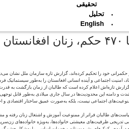
تحقیقی
تحلیل
English
کرد
کمرانی خود را تحکیم کرده‌اند، گزارش تازه سازمان ملل نشان می‌دهد
صاد، امنیت اجتماعی و آینده انسانی افغانستان را به‌طور سیستماتیک ف
 شدت و دامنه این محدودیت‌ها در سال جاری میلادی به‌طور قابل توجهی
نوعیت‌های اجتماعی نیست، بلکه به‌صورت عمیق ساختار اقتصادی و اجتم
ه، تصریح می‌کند که سیاست‌های طالبان فراتر از ممنوعیت آموزش و اشتغال زنا
اشی تدریجی ظرفیت‌های معیشتی خانواده‌ها، به‌ویژه خانواده‌های زن‌
ابع درآمدی، کمک‌های بشردوستانه و خدمات اساسی را به‌شکل چشم‌گ