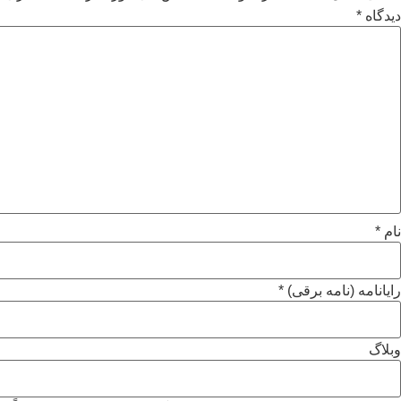
دیدگاه
*
نام
*
رایانامه (نامه برقی)
*
وبلاگ