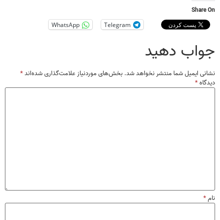
Share On
WhatsApp
Telegram
جواب دهید
نشانی ایمیل شما منتشر نخواهد شد.
بخش‌های موردنیاز علامت‌گذاری شده‌اند
*
دیدگاه
*
نام
*