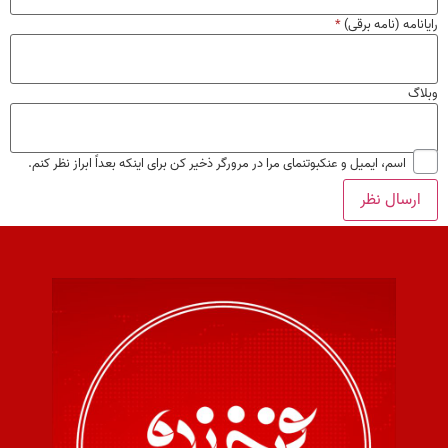
رایانامه (نامه برقی)
*
وبلاگ
اسم، ایمیل و عنکبوتنمای مرا در مرورگر ذخیر کن برای اینکه بعداً ابراز نظر کنم.