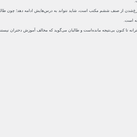
.
رغ‌شدن از صنف ششم مکتب است، شاید نتواند به درس‌هایش ادامه دهد؛ چون طالبان
ته است.
انه تا کنون بی‌نتیجه مانده‌است و طالبان می‌گوید که مخالف آموزش دختران نیست