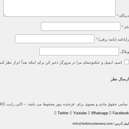
دیدگاه
*
نام
*
رایانامه (نامه برقی)
*
وبلاگ
اسم، ایمیل و عنکبوتنمای مرا در مرورگر ذخیر کن برای اینکه بعداً ابراز نظر کنم
تمامی حقوق مادی و معنوی برای فرخنده نیوز محفوظ می باشد. – کاپی رایت 1401
Twitter
Youtube
Whatsapp
Facebook
ایمل آدرس: info@farkhundanews.com