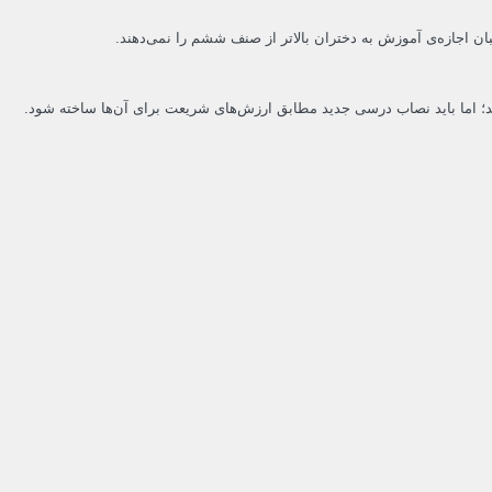
 اجازه‌ی آموزش به دختران بالاتر از صنف ششم را نمی‌دهند.
ند؛ اما باید نصاب درسی جدید مطابق ارزش‌های شریعت برای آن‌ها ساخته شود.