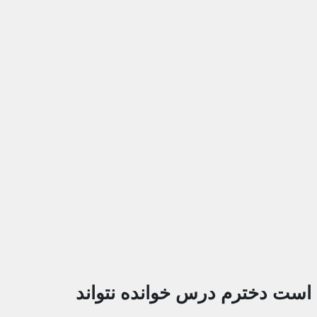
است دخترم درس خوانده نتواند