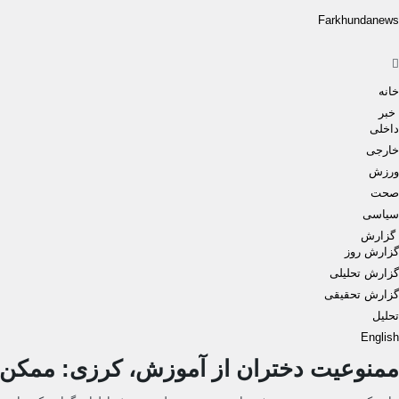
Farkhundanews
Men
خانه
خبر
داخلی
خارجی
ورزش
صحت
سیاسی
گزارش
گزارش روز
گزارش تحلیلی
گزارش تحقیقی
تحلیل
English
ممنوعیت دختران از آموزش، کرزی: ممکن 