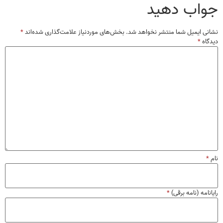
جواب دهید
نشانی ایمیل شما منتشر نخواهد شد.
بخش‌های موردنیاز علامت‌گذاری شده‌اند
*
دیدگاه
*
نام
*
رایانامه (نامه برقی)
*