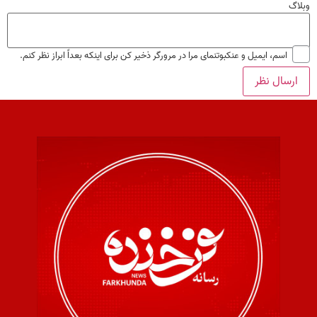
وبلاگ
اسم، ایمیل و عنکبوتنمای مرا در مرورگر ذخیر کن برای اینکه بعداً ابراز نظر کنم.