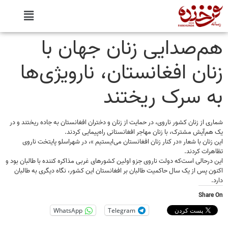
هم‌صدایی زنان جهان با
زنان افغانستان، نارویژی‌ها
به سرک ریختند
شماری از زنان کشور ناروی، در حمایت از زنان و دختران افغانستان به جاده ریختند و در
یک هم‌آیش مشترک، با زنان مهاجر افغانستانی راه‌پیمایی کردند.
این زنان با شعار «در کنار زنان افغانستان می‌ایستیم »، در شهراسلو پایتخت ناروی
تظاهرات کردند.
این درحالی است‌که دولت ناروی جزو اولین کشورهای غربی مذاکره کننده با طالبان بود و
اکنون پس از یک سال حاکمیت طالبان بر افغانستان این کشور، نگاه دیگری به طالبان
دارد.
Share On
WhatsApp
Telegram