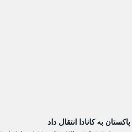
اکستان به کانادا انتقال داد