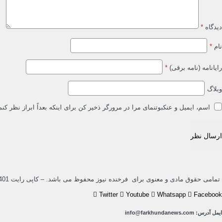
دیدگاه
*
نام
*
رایانامه (نامه برقی)
*
وبلاگ
اسم، ایمیل و عنکبوتنمای مرا در مرورگر ذخیر کن برای اینکه بعداً ابراز نظر کنم
تمامی حقوق مادی و معنوی برای فرخنده نیوز محفوظ می باشد. – کاپی رایت 1401
Twitter
Youtube
Whatsapp
Facebook
ایمل آدرس: info@farkhundanews.com