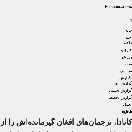
Farkhundanews
Men
خانه
خبر
داخلی
خارجی
ورزش
صحت
سیاسی
گزارش
گزارش روز
گزارش تحلیلی
گزارش تحقیقی
تحلیل
English
کانادا، ترجمان‌های افغان گیرمانده‌اش را از پ