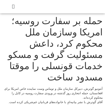
حمله بر سفارت روسیه؛
امریکا وسازمان ملل
محکوم کرد، داعش
مسئولیت گرفت و مسکو
خدمات قونسلی را موقتا
مسدود ساخت
آنتونیو گوترش، دبیرکل سازمان ملل و توماس وست نماینده خاص امریکا برای
افغانستان، حمله انتحاری روز گذشته در ورودی سفارت روسیه در کابل را
محکوم کرده‌اند.
آقای گوترش با نشر بیانیه‌ای با خانواده‌های قربانیان غم‌شریکی کرده است.