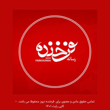
تمامی حقوق مادی و معنوی برای فرخنده نیوز محفوظ می باشد. –
کاپی رایت ۱۴۰۱