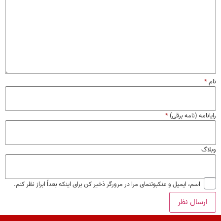
نام
*
رایانامه (نامه برقی)
*
وبلاگ
اسم، ایمیل و عنکبوتنمای مرا در مرورگر ذخیر کن برای اینکه بعداً ابراز نظر کنم.