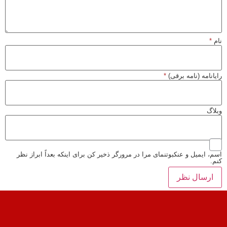
نام
*
رایانامه (نامه برقی)
*
وبلاگ
اسم، ایمیل و عنکبوتنمای مرا در مرورگر ذخیر کن برای اینکه بعداً ابراز نظر
کنم.