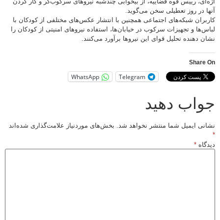
اژه‌ای، رییس قوه قضاییه، از بیخوابی چندشبه نیروهای سرکوب‌گر و کار کردن
آنها در روز تعطیلی سخن می‌گوید.
کاربران شبکه‌های اجتماعی همچنین با انتشار عکس‌های مختلفی از کودکان با
لباس‌ها و تجهیزات سرکوب در خیابان‌ها، استفاده نیروهای امنیتی از کودکان را
نشان دهنده تحلیل قوای این نیروها برآورد می‌کنند.
Share On
WhatsApp
Telegram
جواب دهید
نشانی ایمیل شما منتشر نخواهد شد.
بخش‌های موردنیاز علامت‌گذاری شده‌اند
*
دیدگاه
*