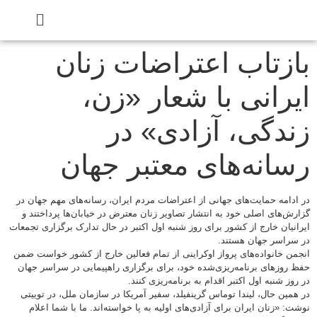
بازتاب اعتراضات زنان
ایرانی با شعار «زن،
زندگی، آزادی» در
رسانه‌های معتبر جهان
در ادامه حمایت‌های جهانی از اعتراضات مردم ایران، رسانه‌های مهم جهان در
گزارش‌های اصلی خود به انتشار تصاویر زنان معترض در خیابان‌ها پرداختند و
ایرانیان خارج از کشور برای روز شنبه اول اکتبر در حال تدارک برگزاری تجمعات
در سراسر جهان هستند.
انجمن خانواده‌های پرواز اوکراینی از تمام فعالین خارج از کشور خواست ضمن
حفظ روزهای برنامه‌ریزی‌شده خود، برای برگزاری راهپیمایی در سراسر جهان
در روز شنبه اول اکتبر اقدام به برنامه‌ریزی کنند.
در همین حال، لیندا توماس گرینفیلد، سفیر آمریکا در سازمان ملل، در توییتی
نوشت: «زنان ایران برای آزادی‌های اولیه به پا خواسته‌اند. ما با شما اعلام