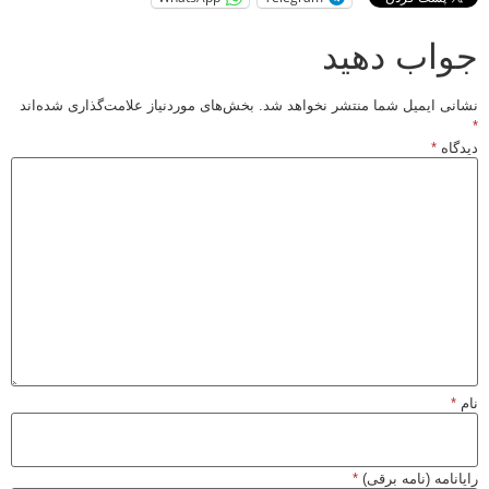
جواب دهید
نشانی ایمیل شما منتشر نخواهد شد.
بخش‌های موردنیاز علامت‌گذاری شده‌اند
*
دیدگاه
*
نام
*
رایانامه (نامه برقی)
*