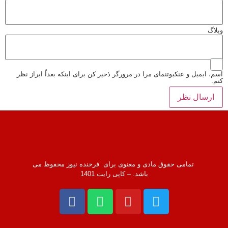
وبلاگ
اسم، ایمیل و عنکبوتنمای مرا در مرورگر ذخیر کن برای اینکه بعداً ابراز نظر
کنم.
تمامی حقوق مادی و معنوی برای فرخنده نیوز محفوظ می
باشد. – کاپی رایت 1401