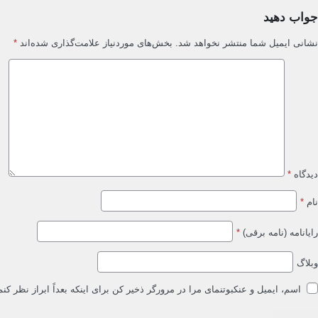
جواب دهید
نشانی ایمیل شما منتشر نخواهد شد.
بخش‌های موردنیاز علامت‌گذاری شده‌اند
*
دیدگاه
*
نام
*
رایانامه (نامه برقی)
*
وبلاگ
اسم، ایمیل و عنکبوتنمای مرا در مرورگر ذخیر کن برای اینکه بعداً ابراز نظر کنم