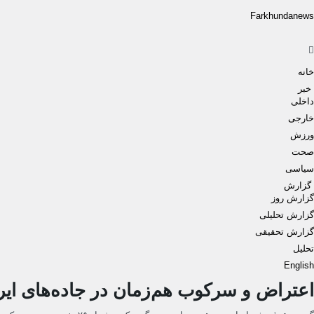
Farkhundanews
Men
خانه
خبر
داخلی
خارجی
ورزش
صحت
سیاسی
گزارش
گزارش روز
گزارش تحلیلی
گزارش تحقیقی
تحلیل
English
اعتراض و سرکوب هم‌زمان در جاده‌های ا