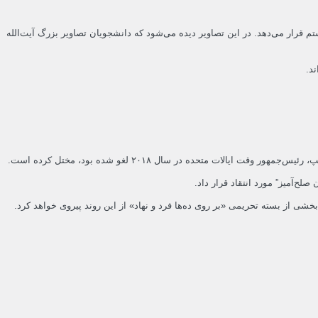
رار می‌دهد. در این تصاویر دیده می‌شود که دانشجویان تصاویر بزرگ آیت‌الله
متحده در سال ۲۰۱۸ لغو شده بود، مختل کرده است.
ح‌آمیز” مورد انتقاد قرار داد.
ی از بسته تحریمی «بر روی ده‌ها فرد و نهاد» از این روند پیروی خواهد کرد.