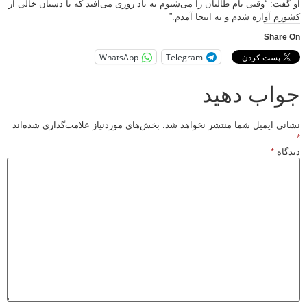
او گفت: “وقتی نام طالبان را می‌شنوم به یاد روزی می‌افتد که با دستان خالی از
کشورم آواره شدم و به اینجا آمدم.”
Share On
WhatsApp
Telegram
جواب دهید
نشانی ایمیل شما منتشر نخواهد شد.
بخش‌های موردنیاز علامت‌گذاری شده‌اند
*
دیدگاه
*