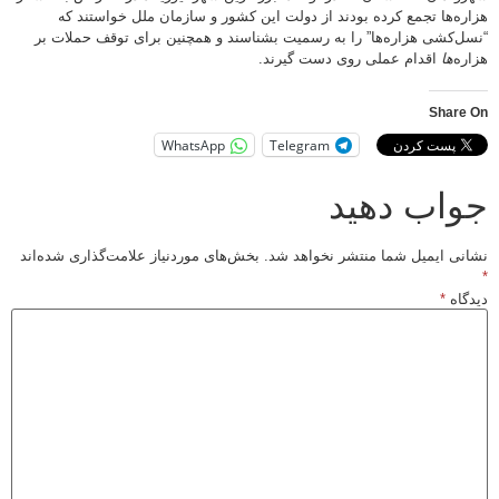
هزاره‌ها تجمع کرده بودند از دولت این کشور و سازمان ملل خواستند که
“نسل‌کشی هزاره‌ها” را به رسمیت بشناسند و همچنین برای توقف حملات بر
هزاره‌
ها
اقدام عملی روی دست گیرند.
Share On
WhatsApp
Telegram
جواب دهید
نشانی ایمیل شما منتشر نخواهد شد.
بخش‌های موردنیاز علامت‌گذاری شده‌اند
*
دیدگاه
*