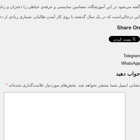
گفته می‌شود در این آموزشگاه، مضامین ساینسی و حرفه‌ی خیاطی را دختران و زنان
این درحالی‌است که در یک سال گذشته با روی کار آمدن طالبان، شماری زیادی از دختر
Share On
Telegram
WhatsApp
جواب دهید
نشانی ایمیل شما منتشر نخواهد شد.
بخش‌های موردنیاز علامت‌گذاری شده‌اند
*