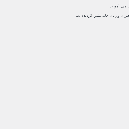
 می آموزند.
ان و زنان خانه‌نشین گردیده‌اند.