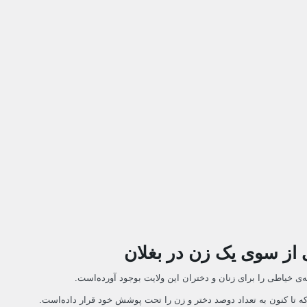
از سوی یک زن در بغلان
ی خیاطی را برای زنان و دختران این ولایت بوجود آورده‌است.
که تا کنون به تعداد دوصد دختر و زن را تحت پوشش خود قرار داده‌است.