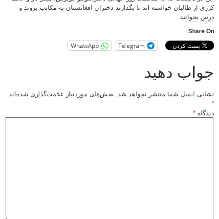
کرزی از طالبان خواسته اند تا بگذارند دختران افغانستان به مکاتب بروند و
درس بخوانند.
Share On
WhatsApp
Telegram
جواب دهید
نشانی ایمیل شما منتشر نخواهد شد.
بخش‌های موردنیاز علامت‌گذاری شده‌اند
*
دیدگاه
*