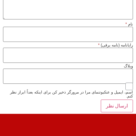
نام
*
رایانامه (نامه برقی)
*
وبلاگ
اسم، ایمیل و عنکبوتنمای مرا در مرورگر ذخیر کن برای اینکه بعداً ابراز نظر
کنم.