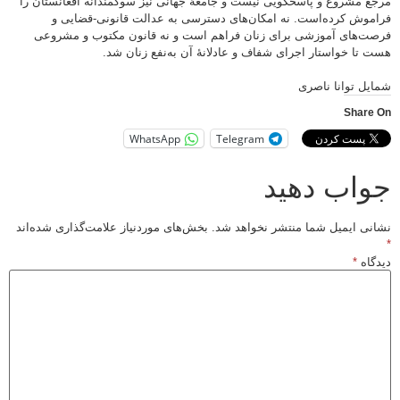
مرجع مشروع و پاسخگویی نیست و جامعۀ جهانی نیز سوگمندانه افغانستان را
فراموش کرده‌است. نه امکان‌های دسترسی به عدالت قانونی-قضایی و
فرصت‌های آموزشی برای زنان فراهم است و نه قانون مکتوب و مشروعی
هست تا خواستار اجرای شفاف و عادلانۀ آن به‌نفع زنان شد.
شمایل توانا ناصری
Share On
WhatsApp
Telegram
جواب دهید
نشانی ایمیل شما منتشر نخواهد شد.
بخش‌های موردنیاز علامت‌گذاری شده‌اند
*
دیدگاه
*