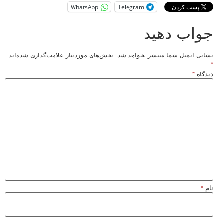
WhatsApp
Telegram
جواب دهید
نشانی ایمیل شما منتشر نخواهد شد.
بخش‌های موردنیاز علامت‌گذاری شده‌اند
*
دیدگاه
*
نام
*