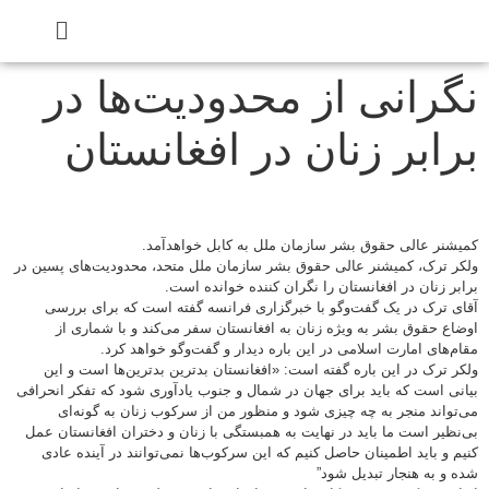
نگرانی از محدودیت‌ها در
برابر زنان در افغانستان
کمیشنر عالی حقوق بشر سازمان ملل به کابل خواهدآمد.
ولکر ترک، کمیشنر عالی حقوق بشر سازمان ملل متحد، محدودیت‌های پسین در
برابر زنان در افغانستان را نگران کننده خوانده است.
آقای ترک در یک گفت‌وگو با خبرگزاری فرانسه گفته است که برای بررسی
اوضاع حقوق بشر به ویژه زنان به افغانستان سفر می‌کند و با شماری از
مقام‌های امارت اسلامی در این باره دیدار و گفت‌وگو خواهد کرد.
ولکر ترک در این باره گفته است: «افغانستان بدترین بدترین‌ها است و این
بیانی است که باید برای جهان در شمال و جنوب یادآوری شود که تفکر انحرافی
می‌تواند منجر به چه چیزی شود و منظور من از سرکوب زنان به گونه‌ای
بی‌نظیر است ما باید در نهایت به همبستگی با زنان و دختران افغانستان عمل
کنیم و باید اطمینان حاصل کنیم که این سرکوب‌ها نمی‌توانند در آینده عادی
شده و به هنجار تبدیل شود”