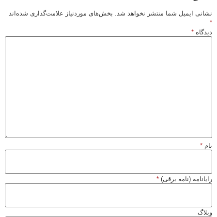
نشانی ایمیل شما منتشر نخواهد شد.
بخش‌های موردنیاز علامت‌گذاری شده‌اند
*
دیدگاه
*
نام
*
رایانامه (نامه برقی)
*
وبلاگ