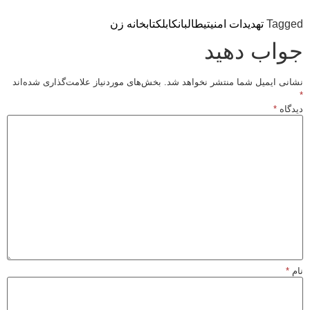
Tagged
تهدیدات امنیتی
طالبان
کابل
کتابخانه زن
جواب دهید
نشانی ایمیل شما منتشر نخواهد شد.
بخش‌های موردنیاز علامت‌گذاری شده‌اند
*
دیدگاه
*
نام
*