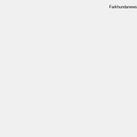
Farkhundanews