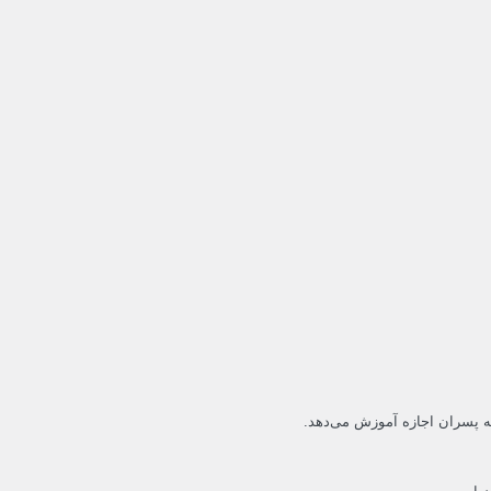
 به پسران اجازه آموزش می‌دهد.