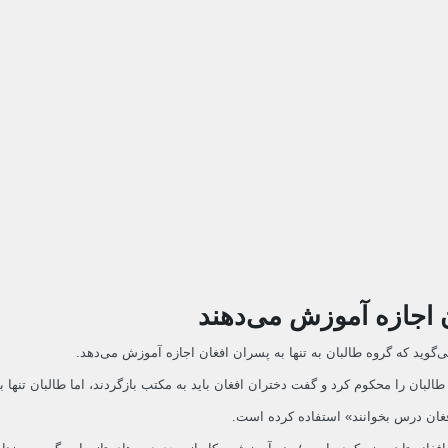
ان اجازه آموزش می‌دهند
گوید که گروه طالبان به تنها به پسران افغان اجازه آموزش می‌دهد.
البان را محکوم کرد و گفت دختران افغان باید به مکتب بازگردند، اما طالبان تنها
فغان درس بخوانند» استفاده کرده ‌است.