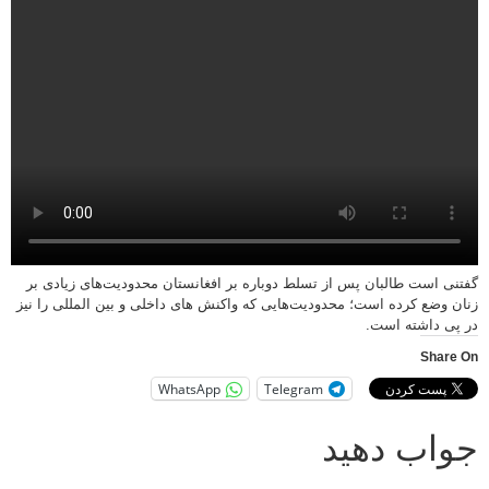
گفتنی است طالبان پس از تسلط دوباره بر افغانستان محدودیت‌های زیادی بر
زنان وضع کرده است؛ محدودیت‌هایی که واکنش های داخلی و بین المللی را نیز
در پی داشته است.
Share On
WhatsApp
Telegram
جواب دهید