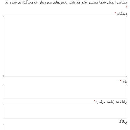
نشانی ایمیل شما منتشر نخواهد شد.
بخش‌های موردنیاز علامت‌گذاری شده‌اند
*
دیدگاه
*
نام
*
رایانامه (نامه برقی)
*
وبلاگ