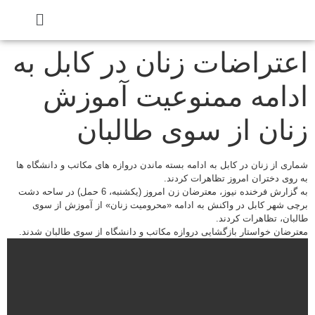
اعتراضات زنان در کابل به
ادامه ممنوعیت آموزش
زنان از سوی طالبان
شماری از زنان در کابل به ادامه بسته ماندن دروازه های مکاتب و دانشگاه ها
به روی دختران امروز تظاهرات کردند.
به گزارش فرخنده نیوز، معترضان زن امروز (یکشنبه، 6 حمل) در ساحه دشت
برچی شهر کابل در واکنش به ادامه «محرومیت زنان» از آموزش از سوی
طالبان، تظاهرات کردند.
معترضان خواستار بازگشایی دروازه مکاتب و دانشگاه از سوی طالبان شدند.