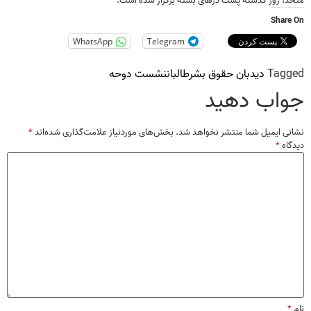
متحد، روز گذشته پشت درهای بسته برگزار شده است.
Share On
WhatsApp
Telegram
Tagged
دیدبان حقوق بشر
طالبان
نشست دوحه
جواب دهید
نشانی ایمیل شما منتشر نخواهد شد.
بخش‌های موردنیاز علامت‌گذاری شده‌اند
*
دیدگاه
*
نام
*