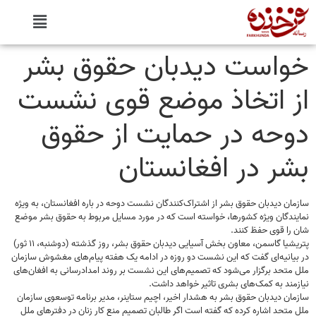
خواست دیدبان حقوق بشر
از اتخاذ موضع قوی نشست
دوحه در حمایت از حقوق
بشر در افغانستان
سازمان دیدبان حقوق بشر از اشتراک‌کنندگان نشست دوحه در باره افغانستان، به ویژه
نمایندگان ویژه کشورها، خواسته است که در مورد مسایل مربوط به حقوق بشر موضع
شان را قوی حفظ کنند.
پتریشیا گاسمن، معاون بخش آسیایی دیدبان حقوق بشر، روز گذشته (دوشنبه، ۱۱ ثور)
در بیانیه‌ای گفت که این نشست دو روزه در ادامه یک هفته پیام‌های مغشوش سازمان
ملل متحد برگزار می‌شود که تصمیم‌های این نشست بر روند امدادرسانی به افغان‌های
نیازمند به کمک‌های بشری تاثیر خواهد داشت.
سازمان دیدبان حقوق بشر به هشدار اخیر، اچیم ستاینر، مدیر برنامه توسعوی سازمان
ملل متحد اشاره کرده که گفته است اگر طالبان تصمیم منع کار زنان در دفترهای ملل