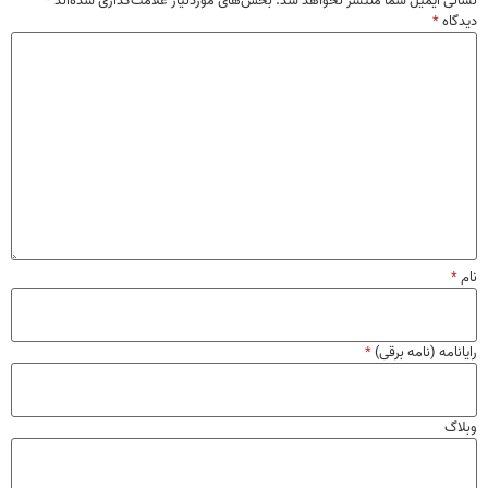
نشانی ایمیل شما منتشر نخواهد شد.
بخش‌های موردنیاز علامت‌گذاری شده‌اند
*
دیدگاه
*
نام
*
رایانامه (نامه برقی)
*
وبلاگ