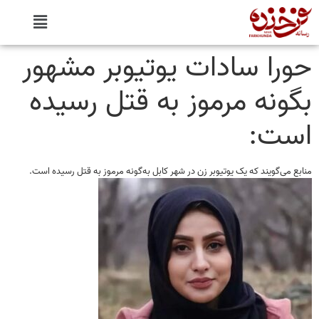
حورا سادات یوتیوبر مشهور
بگونه مرموز به قتل رسیده
است:
منابع می‌گویند که یک یوتیوبر زن در شهر کابل به‌گونه مرموز به قتل رسیده است.