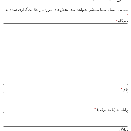
نشانی ایمیل شما منتشر نخواهد شد.
بخش‌های موردنیاز علامت‌گذاری شده‌اند
*
دیدگاه
*
نام
*
رایانامه (نامه برقی)
*
وبلاگ