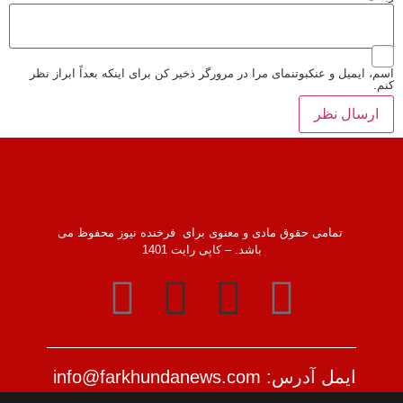
اسم، ایمیل و عنکبوتنمای مرا در مرورگر ذخیر کن برای اینکه بعداً ابراز نظر
کنم.
تمامی حقوق مادی و معنوی برای فرخنده نیوز محفوظ می
باشد. – کاپی رایت 1401
ایمل آدرس: info@farkhundanews.com