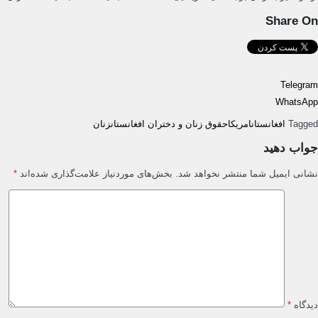
Share On
Telegram
WhatsApp
Tagged
افغانستان
امریکا
حقوق زنان و دختران افغانستان
زنان
جواب دهید
نشانی ایمیل شما منتشر نخواهد شد.
بخش‌های موردنیاز علامت‌گذاری شده‌اند
*
دیدگاه
*