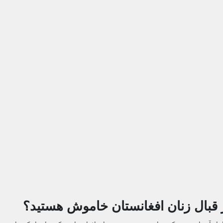
ر قبال زنان افغانستان خاموش هستید؟