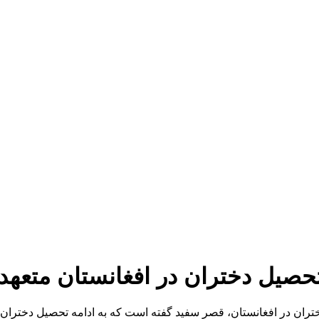
تحصیل دختران در افغانستان متعهد
دختران در افغانستان، قصر سفید گفته است که به ادامه تحصیل دختران د