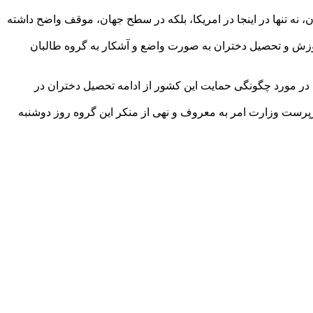
ر مورد اهمیت دختران، نه تنها در اینجا در امریکا، بلکه در سطح جهان، موقف واضح داشته
 آموزش و تحصیل دختران به صورت واضع و آشکار به گروه طالبان
ا در مورد چگونگی حمایت این کشور از ادامه تحصیل دختران در
ین مورد،‌ سرپرست وزارت امر به معروف و نهی از منکر این گروه روز دوشنبه