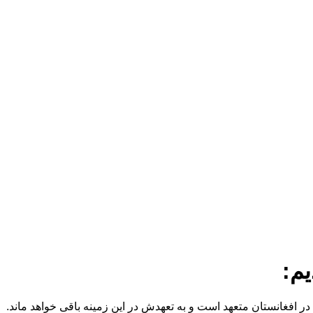
یم:
ر افغانستان متعهد است و به تعهدش در این زمینه باقی خواهد ماند.