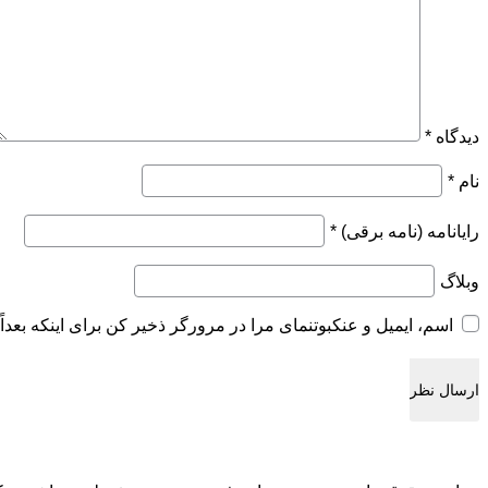
دیدگاه
*
نام
*
رایانامه (نامه برقی)
*
وبلاگ
اسم، ایمیل و عنکبوتنمای مرا در مرورگر ذخیر کن برای اینکه بعداً 