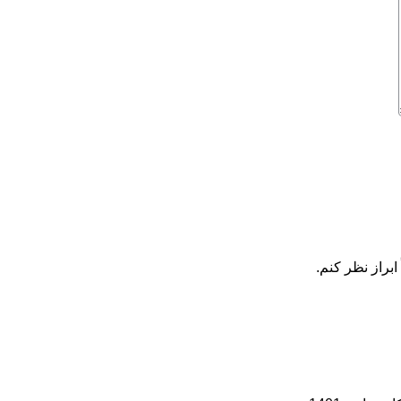
ابراز نظر کنم.