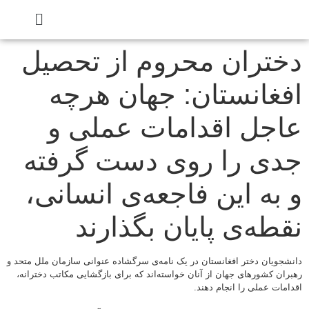
دختران محروم از تحصیل
افغانستان: جهان هرچه
عاجل اقدامات عملی و
جدی را روی دست گرفته
و به این فاجعه‌ی انسانی،
نقطه‌ی پایان بگذارند
دانشجویان دختر افغانستان در یک نامه‌ی سرگشاده عنوانی سازمان ملل متحد و
رهبران کشورهای جهان از آنان خواسته‌اند که برای بازگشایی مکاتب دخترانه،
اقدامات عملی را انجام دهند.