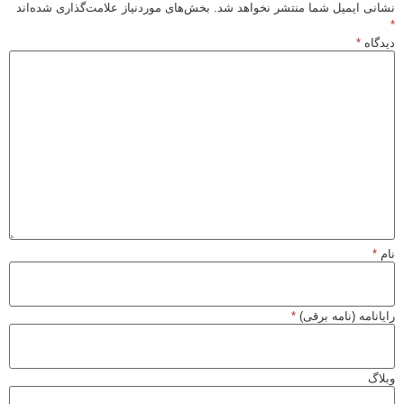
نشانی ایمیل شما منتشر نخواهد شد.
بخش‌های موردنیاز علامت‌گذاری شده‌اند
*
دیدگاه
*
نام
*
رایانامه (نامه برقی)
*
وبلاگ