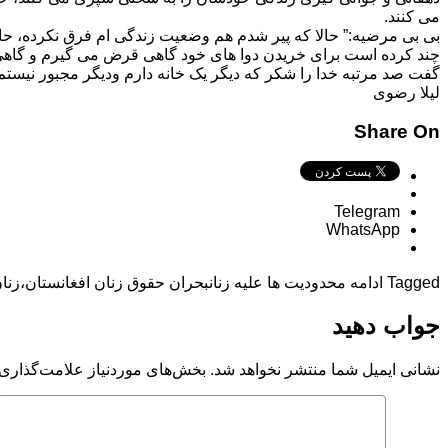
می کنند.
بی بی مرضیه:” حالا که پیر شدم هم وضعیت زندگی ام فرق نکرده، حال
چند کرده است برای خریدن دوا های خود گاهی قرض می گیرم و گاهی پ
گفت صد مرتبه خدا را شکر که دیگر یک خانه دارم ودیگر مجبور نیستم 
لیلا رضوی
Share On
Telegram
WhatsApp
Tagged
ادامه محدودیت ها علیه زنان
بحران حقوق زنان افغانستان،
زنا
جواب دهید
نشانی ایمیل شما منتشر نخواهد شد.
بخش‌های موردنیاز علامت‌گذاری 