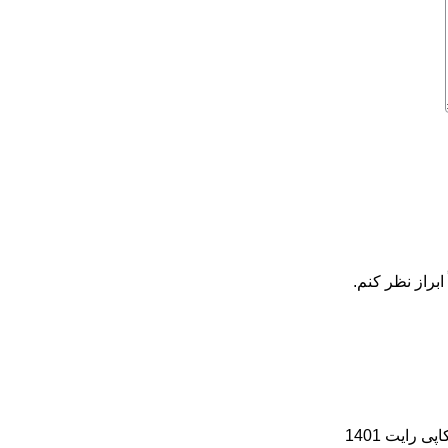
ابراز نظر کنم.
رایت 1401