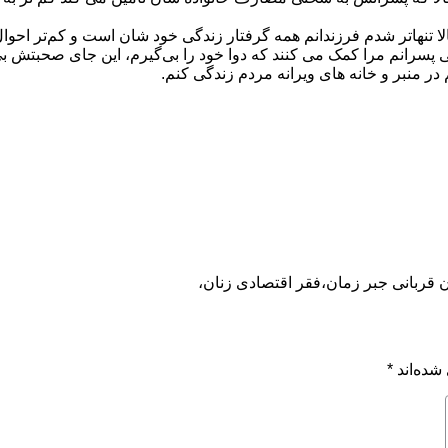
ا تنهاتر شدم فرزندانم همه گرفتار زندگی خود شان است و کم‌تر احو
سرانم مرا کمک می کنند که دوا خود را بی‌گیرم، این جای صحبتش بی‌
در منبر و خانه های ویرانه مردم زندگی کنم.
ن قربانی جبر زمان،
فقر اقتصادی زنان،
شده‌اند
*