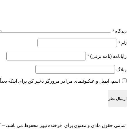
دیدگاه
*
نام
*
رایانامه (نامه برقی)
*
وبلاگ
اسم، ایمیل و عنکبوتنمای مرا در مرورگر ذخیر کن برای اینکه بعداً 
تمامی حقوق مادی و معنوی برای فرخنده نیوز محفوظ می باشد. – کاپی 