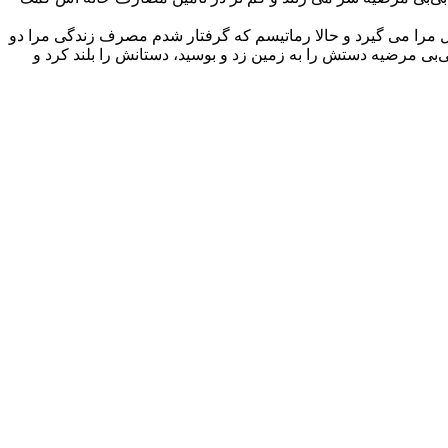
ال مرا می گيرد و حالا رماتیسم که گرفتار شدم مصرف زندگی مرا دو
بی مرضیه دستش را به زمین زد و بوسید، دستانش را بلند کرد و