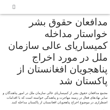
مدافعان حقوق بشر
خواستار مداخله
کمیساریای عالی سازمان
ملل در مورد اخراج
پناهجویان افغانستان از
پاکستان شد
مجمع مدافعان حقوق بشر از کمیساریای عالی سازمان ملل در امور پناهندگان و
سایر نهادهای فعال در زمینه مهاجرت و پناهندگی خواسته است که با اقدامات
اضطراری در موضوع اخراج پناهجویان افغانستان از پاکستان مداخله کنند.