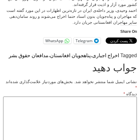
کشور مورد آزار و اذیت قرار گرفته‌اند.
احمد وحیدی، وزیر داخله‌ی ایران در تازه‌ترین اظهارات در این مورد گفته است
که مهاجران و پناه‌جویان بدون اسناد حتما اخراج می‌شوند و روند سامان‌دهی
سایر مهاجران افغانستانی جریان دارد.
Share On
WhatsApp
Telegram
Tagged
اخراج اجباری،
پناهجویان افغانستان،
مدافعان حقوق بشر
جواب دهید
نشانی ایمیل شما منتشر نخواهد شد.
بخش‌های موردنیاز علامت‌گذاری شده‌اند
*
دیدگاه
*