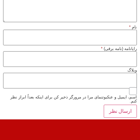
نام
*
رایانامه (نامه برقی)
*
وبلاگ
اسم، ایمیل و عنکبوتنمای مرا در مرورگر ذخیر کن برای اینکه بعداً ابراز نظر
کنم.