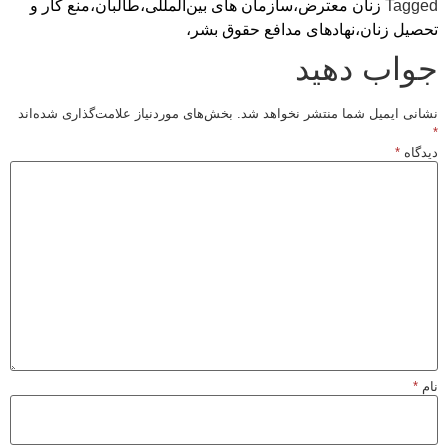
Tagged
زنان معترض،
سازمان های بین‌المللی،
طالبان،
منع کار و
تحصیل زنان،
نهادهای مدافع حقوق بشر،
جواب دهید
نشانی ایمیل شما منتشر نخواهد شد.
بخش‌های موردنیاز علامت‌گذاری شده‌اند
*
دیدگاه
*
نام
*