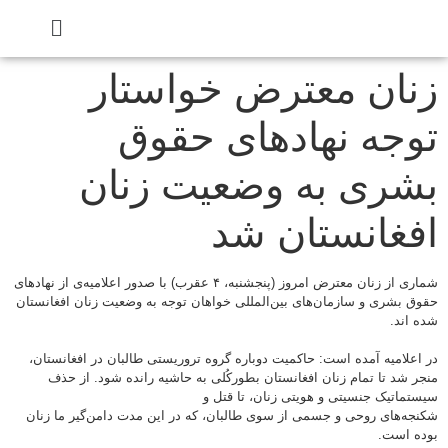
زنان‌ معترض خواستار
توجه نهادهای حقوق
بشری به وضعیت زنان
افغانستان شد
شماری از زنان معترض امروز (پنجشنبه، ۴ عقرب) با صدور اعلامیه‌‌ی از نهادهای
حقوق بشری و سازمان‌های بین‌المللی خواهان توجه به وضعیت زنان افغانستان
شده اند.
در اعلامیه آمده است: حاکمیت دوباره گروه تروریستی طالبان در افغانستان،
منجر شد تا تمام زنان افغانستان بطورکُلی به حاشیه رانده شود. از حذف
سیستماتیک جنسیتی و هویتی زنان، تا قتل و
شکنجه‌های روحی و جسمی از سوی طالبان، که در این مدت دامن‌گیر ما زنان
بوده است.