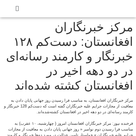
مرکز خبرنگاران
افغانستان: دست‌کم ۱۲۸
خبرنگار و کارمند رسانه‌ای
در دو دهه اخیر در
افغانستان کشته شده‌اند
مرکز خبرنگاران افغانستان، به مناسب فرا رسیدن روز جهانی پایان دادن به
معافیت از مجازات جرایم علیه خبرنگاران گفته است که دست‌کم 128 خبرنگار و
کارمند رسانه‌ای در دو دهه اخیر در افغانستان کشته‌شده‌اند.
فرخنده نیوز: مرکز خبرنگاران افغانستان امروز ( چهارشنبه، ۱۰ عقرب) به
مناسب فرا رسیدن دوم نوامبر « روز جهانی پایان دادن به معافیت از مجازات
جرایم علیه خبرنگاران » خواستار تامین عدالت در مورد ده‌ها خبرنگار و کارمند