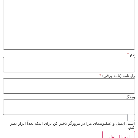
نام
*
رایانامه (نامه برقی)
*
وبلاگ
اسم، ایمیل و عنکبوتنمای مرا در مرورگر ذخیر کن برای اینکه بعداً ابراز نظر
کنم.