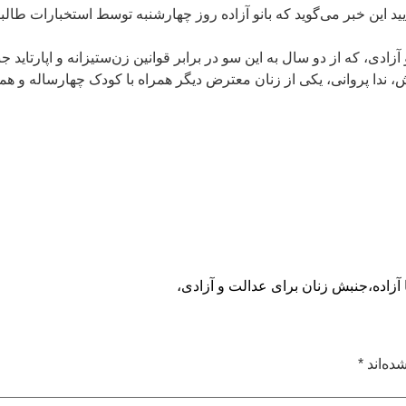
 این خبر می‌گوید که بانو آزاده روز چهارشنبه توسط استخبارات طالبان
دی، که از دو سال به این سو در برابر قوانین زن‌ستیزانه و اپارتاید 
ش، ندا پروانی، یکی از زنان معترض دیگر همراه با کودک چهارساله 
آزاده،
جنبش زنان برای عدالت و آزادی،
ده‌اند
*