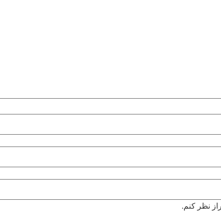
راز نظر کنم.