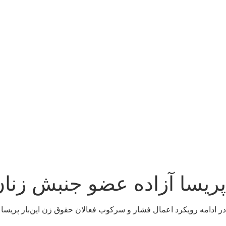
پریسا آزاده عضو جنبش زنان
در ادامه رویکرد اعمال فشار و سرکوب فعالان حقوق زن این‌بار پریسا 