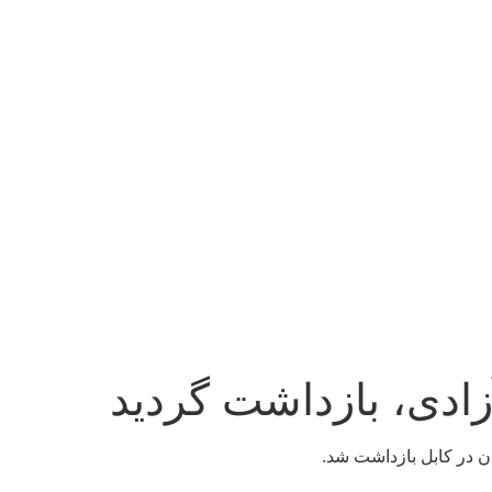
زادی، بازداشت گردید
ن در کابل بازداشت شد.