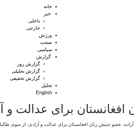
خانه
خبر
داخلی
خارجی
ورزش
صحت
سیاسی
گزارش
گزارش روز
گزارش تحلیلی
گزارش تحقیقی
تحلیل
English
 افغانستان برای عدالت و آ
آزاده، عضو جنبش زنان افغانستان برای عدالت و آزادی، از سوی طالبا