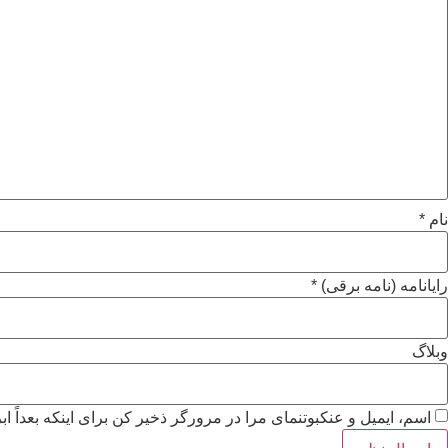
نام
*
رایانامه (نامه برقی)
*
وبلاگ
اسم، ایمیل و عنکبوتنمای مرا در مرورگر ذخیر کن برای اینکه بعداً اب