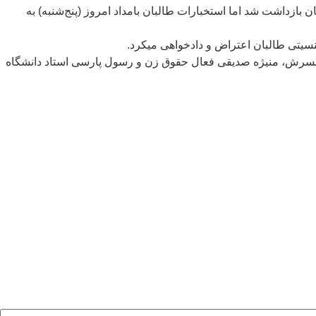
 بازداشت شد اما استخبارات طالبان بامداد امروز (پنج‌شنبه) به
جنسیتی طالبان اعتراض و دادخواهی میکرد.
و همسرش، منیژه صدیقی فعال حقوق زن و رسول پارسی استاد دانشگاه