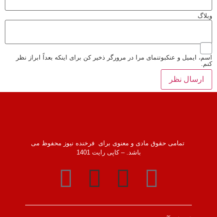
وبلاگ
اسم، ایمیل و عنکبوتنمای مرا در مرورگر ذخیر کن برای اینکه بعداً ابراز نظر
کنم.
تمامی حقوق مادی و معنوی برای فرخنده نیوز محفوظ می
باشد. – کاپی رایت 1401