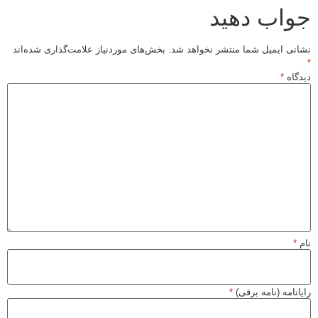
جواب دهید
نشانی ایمیل شما منتشر نخواهد شد.
بخش‌های موردنیاز علامت‌گذاری شده‌اند
*
دیدگاه
*
نام
*
رایانامه (نامه برقی)
*