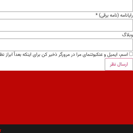
رایانامه (نامه برقی)
*
وبلاگ
اسم، ایمیل و عنکبوتنمای مرا در مرورگر ذخیر کن برای اینکه بعداً ابراز نظ
r