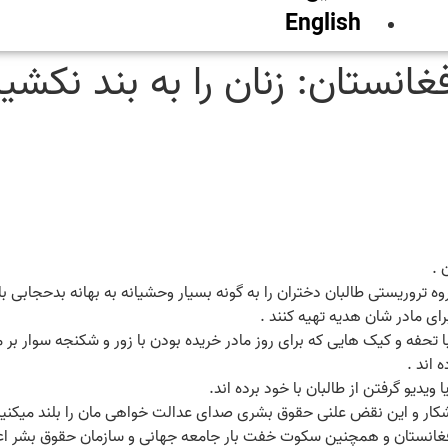
English
نستان: زنان را به بند نکشی
 .
روریستی طالبان دختران را به گونه بسیار وحشیانه به بهانه بدحجابی با 
رای مادر شان هدیه تهیه کنند .
 با تحفه و کیک هایی که برای روز مادر خریده بودن با زور و شکنجه سوار بر
 اند .
یدیو گرفتن از طالبان با خود برده اند.
آشکار و این نقض علنی حقوق بشری صدای عدالت خواهی مان را بلند میکنیم 
فغانستان و همچنین سکوت خفت بار جامعه جهانی و سازمان حقوق بشر اعل