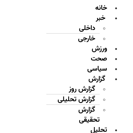
خانه
خبر
داخلی
خارجی
ورزش
صحت
سیاسی
گزارش
گزارش روز
گزارش تحلیلی
گزارش
تحقیقی
تحلیل