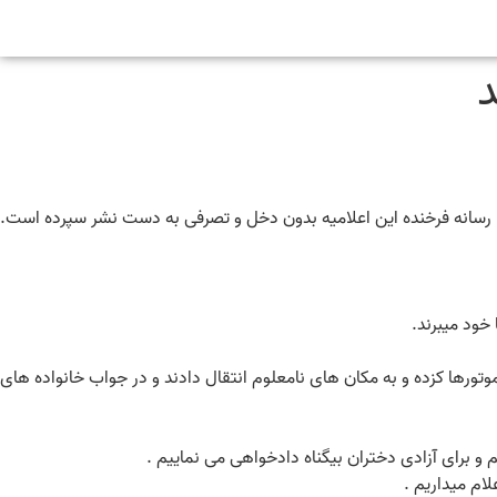
د
رسانه فرخنده این اعلامیه بدون دخل و تصرفی به دست نشر سپرده است.
خود میبرند.
 موتورها کزده و به مکان های نامعلوم انتقال دادند و در جواب خانواده های
و برای آزادی دختران بیگناه دادخواهی می نماییم .
ام میداریم .