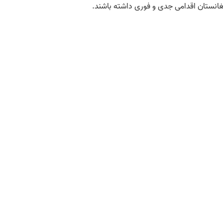
فغانستان اقدامی جدی و فوری داشته باشند.