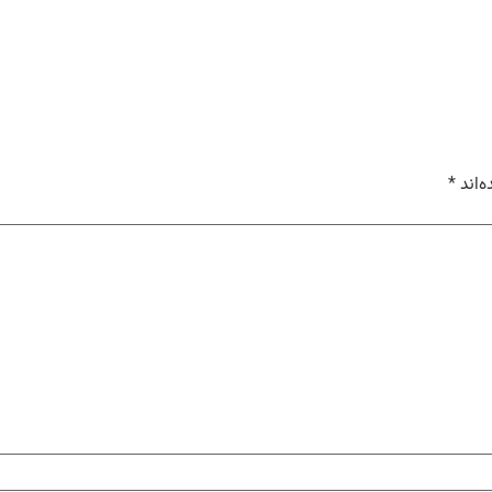
‌اند
*