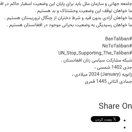
جامعه جهانی و سازمان ملل باید برای پایان این وضعیت اسفبار حاکم در ا
ما خواهان توقف این وضعیت وحشتناک و بد هستیم .
ما خواهان آزادی بدون قید و شرط دختران از چنگال تروریستان هستیم .
ما خواهان رسیدیگی به وضعیت بحرانی موجود در افغانستان هستیم .
#BanTaliban
#NoToTaliban
#UN_Stop_Supporting_The_Taliban
شبکه مشارکت سیاسی زنان افغانستان .
جدی 1402 شمسی ،
ژانویه (January) 2024 میلادی ،
جمادی الثانی 1445 قمری
Share On