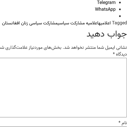
Telegram
WhatsApp
Tagged
اعلامیه
اعلامیه مشارکت سیاسی
مشارکت سیاسی زنان افغانستان
جواب دهید
نشانی ایمیل شما منتشر نخواهد شد.
بخش‌های موردنیاز علامت‌گذاری شده
دیدگاه
*
نام
*