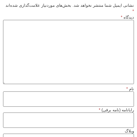
نشانی ایمیل شما منتشر نخواهد شد.
بخش‌های موردنیاز علامت‌گذاری شده‌اند
*
دیدگاه
*
نام
*
رایانامه (نامه برقی)
*
وبلاگ