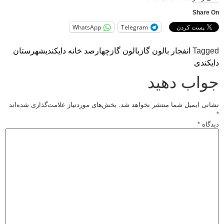
Share On
WhatsApp
Telegram
Tagged
انفجار بالون گاز
بالون گاز
چهارصد خانه دایکندی
شهرستان
دایکندی
جواب دهید
نشانی ایمیل شما منتشر نخواهد شد.
بخش‌های موردنیاز علامت‌گذاری شده‌اند
*
دیدگاه
*