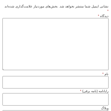
نشانی ایمیل شما منتشر نخواهد شد.
بخش‌های موردنیاز علامت‌گذاری شده‌اند
*
دیدگاه
*
نام
*
رایانامه (نامه برقی)
*
وبلاگ