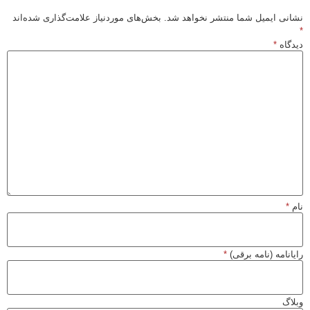
نشانی ایمیل شما منتشر نخواهد شد.
بخش‌های موردنیاز علامت‌گذاری شده‌اند
*
دیدگاه
*
نام
*
رایانامه (نامه برقی)
*
وبلاگ