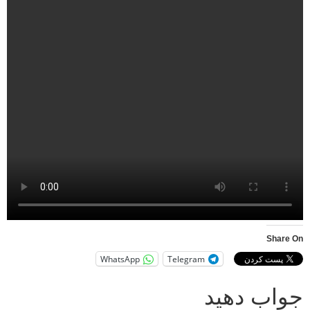
Share On
WhatsApp
Telegram
جواب دهید