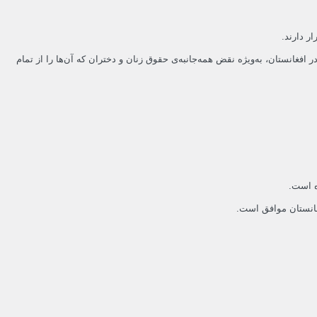
ر دارند.
بشر در افغانستان، به‌ویژه نقض همه‌جانبه‌ی حقوق زنان و دختران که آن‌ها را از تمام
ه است.
غانستان موافق است.