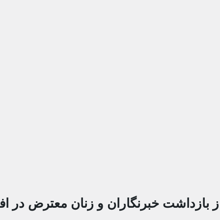
 بازداشت خبرنگاران و زنان معترض در اف