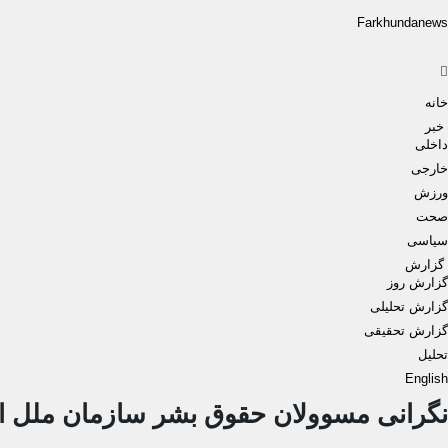
Farkhundanews
Men
خانه
خبر
داخلی
خارجی
ورزش
صحت
سیاسی
گزارش
گزارش روز
گزارش تحلیلی
گزارش تحقیقی
تحلیل
English
نگرانی مسوولان حقوق بشر سازمان ملل از