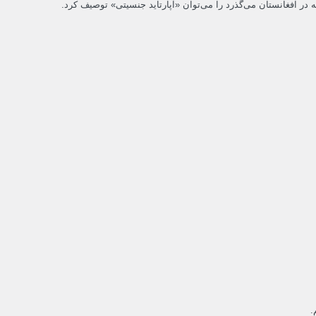
ه در افغانستان می‌گذرد را می‌توان «آپارتاید جنسیتی» توصیف کرد.
.