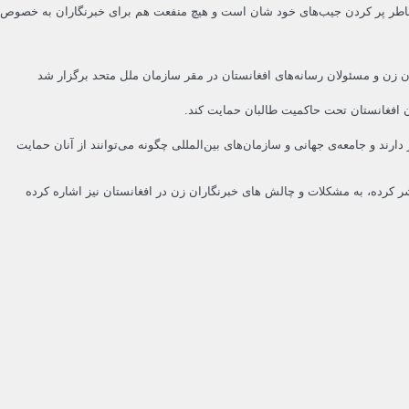
 بخاطر پر کردن جیب‌های خود شان است و هیچ منفعت هم برای خبرنگاران به خصوص
ور شماری از خبرنگاران زن و مسئولان رسانه‌های افغا‌نستان در مقر سازمان ملل متحد برگزار شد
ن افغانستان تحت حاکمیت طالبان حمایت کند.
ند و جامعه‌ی جهانی و سازمان‌های بین‌المللی چگونه می‌توانند از آنان حمایت
شر کرده، به مشکلات و چالش های خبرنگاران زن در افغانستان نیز اشاره کرده