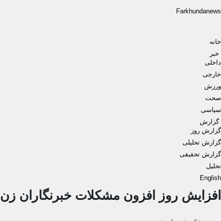
Farkhundanews
Men
خانه
خبر
داخلی
خارجی
ورزش
صحت
سیاسی
گزارش
گزارش روز
گزارش تحلیلی
گزارش تحقیقی
تحلیل
English
افزایش روز افزون مشکلات خبرنگاران زن د