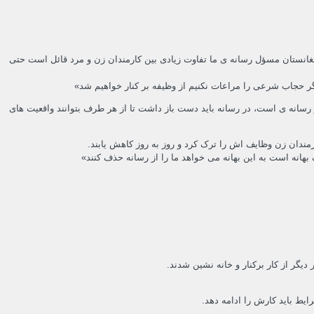
غانستان مسؤل رسانه ی ما تفاوت زیادی بین کارمندان زن و مرد قائل است حتی
گر حجاب شرعی را مراعات نکنیم از وظیفه بر کنار خواهیم شد»
رسانه ی است، در رسانه باید دست باز داشت تا از هر طرف بتوانند واقعیت های
مندان زن وظایف اش را ترک کرد و روز به روز کاهش یابند.
انه است به این بهانه می خواهد ما را از رسانه حذف کنند»
یگر از کار برکنار و خانه نشین شدند.
یط باید کارش را ادامه دهد.