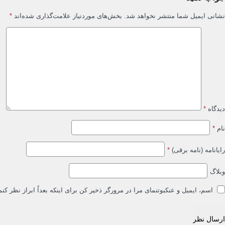
نشانی ایمیل شما منتشر نخواهد شد.
بخش‌های موردنیاز علامت‌گذاری شده‌اند
*
دیدگاه
*
نام
*
رایانامه (نامه برقی)
*
وبلاگ
اسم، ایمیل و عنکبوتنمای مرا در مرورگر ذخیر کن برای اینکه بعداً ابراز نظر کنم