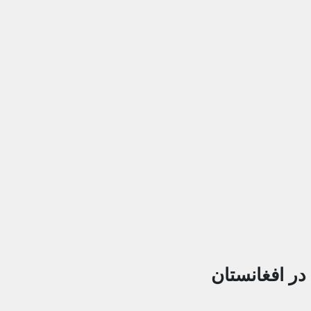
ر افغانستان