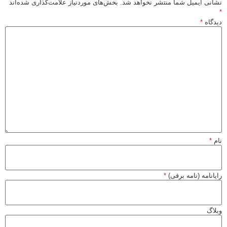
ی ایمیل شما منتشر نخواهد شد.
بخش‌های موردنیاز علامت‌گذاری شده‌اند
اه
*
*
نامه (نامه برقی)
*
گ