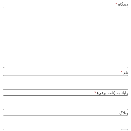
دیدگاه
*
نام
*
رایانامه (نامه برقی)
*
وبلاگ