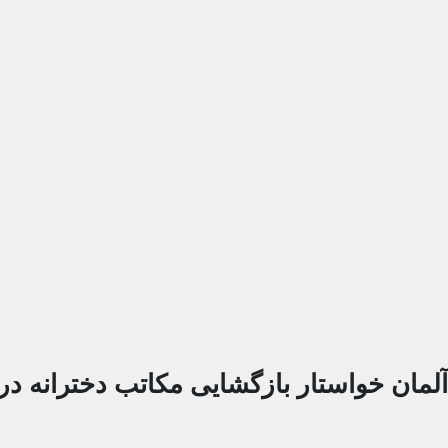
آلمان خواستار بازگشایی مکاتب دخترانه در