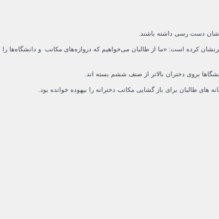
 ی شان دست رسی داشته باشند.
آلمان خاطرنشان کرده است: «ما از طالبان می‌خواهیم که دروازه‌های مکانب و دانشگاه‌ها را
گاها بروی دختران بالاتر از صنف ششم بسته اند.‌