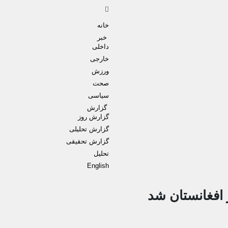
خانه
خبر
داخلی
خارجی
ورزش
صحت
سیاسی
گزارش
گزارش روز
گزارش تحلیلی
گزارش تحقیقی
تحلیل
English
 افغانستان شد