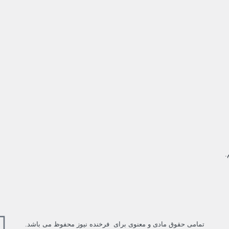
.
تمامی حقوق مادی و معنوی برای فرخنده نیوز محفوظ می باشد.