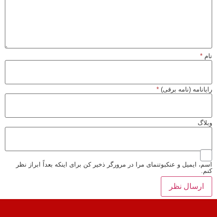
ام
*
ایانامه (نامه برقی)
*
بلاگ
سم، ایمیل و عنکبوتنمای مرا در مرورگر ذخیر کن برای اینکه بعداً ابراز نظر
نم.