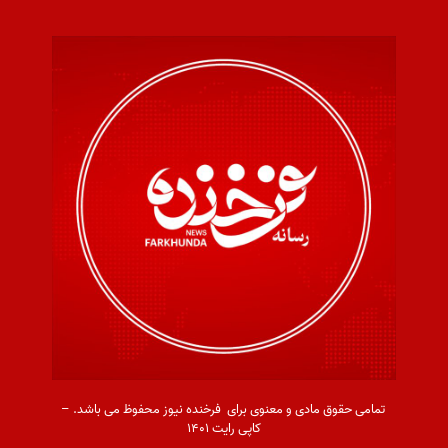
تمامی حقوق مادی و معنوی برای فرخنده نیوز محفوظ می باشد. –
کاپی رایت ۱۴۰۱