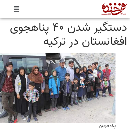
دستگیر شدن ۴۰ پناهجوی
غانستان در ترکیه
پناه‌جویان