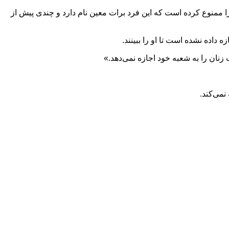
 ممنوع کرده است که این فرد برات معین نام دارد و چندی پیش از
داده نشده است تا او را ببینند.
نان را به شعبه خود اجازه نمی‌دهد.»
نمی‌کند.