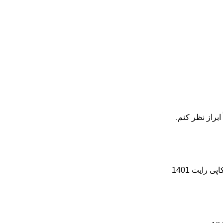
ابراز نظر کنم.
رایت 1401