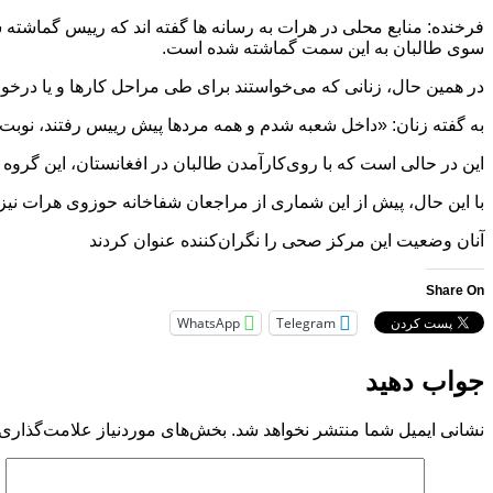
فرخنده: منابع محلی در هرات به رسانه ها گفته اند که رییس گماشته
سوی طالبان به این سمت گماشته شده است.
در همین حال، زنانی که می‌خواستند برای طی مراحل کارها و یا درخواست
به گفته زنان: «داخل شعبه شدم و همه مرد‌ها پیش رییس رفتند، نوبت
این در حالی است که با روی‌کارآمدن طالبان در افغانستان، این گروه
با این حال، پیش از این شماری از مراجعان شفاخانه حوزوی هرات نیز گ
آنان وضعیت این مرکز صحی را نگران‌کننده عنوان کردند
Share On
WhatsApp
Telegram
جواب دهید
نشانی ایمیل شما منتشر نخواهد شد.
بخش‌های موردنیاز علامت‌گذاری 