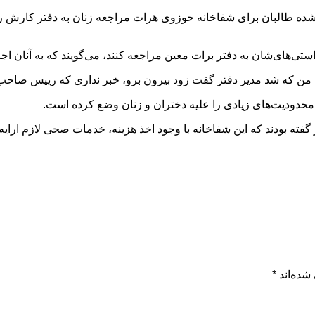
 شده طالبان برای شفاخانه حوزوی هرات مراجعه زنان به دفتر کارش را
ی‌های‌شان به دفتر برات معین مراجعه کنند، می‌گویند که به آنان اجازه 
 من که شد مدیر دفتر گفت زود بیرون برو، خبر نداری که رییس صاحب ز
 محدودیت‌های زیادی را علیه دختران و زنان وضع کرده است.
فته بودند که این شفاخانه با وجود اخذ هزینه، خدمات صحی لازم ارایه 
شده‌اند
*