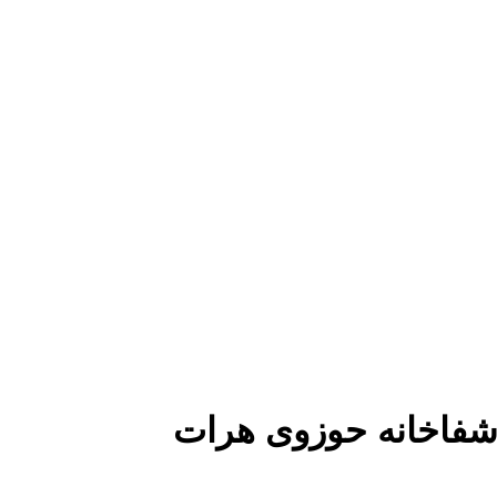
شفاخانه حوزوی هرات