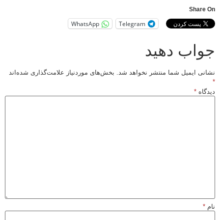
Shar
WhatsApp
Telegram
اب دهید
ی ایمیل شما منتشر نخواهد شد.
بخش‌های موردنیاز علامت‌گذاری شده‌اند
اه
*
*