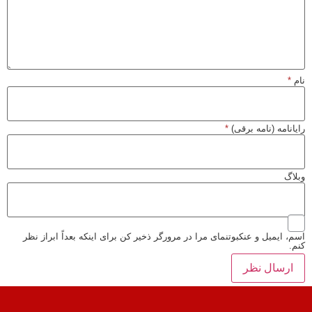
*
نامه (نامه برقی)
*
گ
 ایمیل و عنکبوتنمای مرا در مرورگر ذخیر کن برای اینکه بعداً ابراز نظر