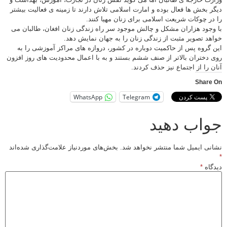
 بخش ها فعال بوده و امارت اسلامی تلاش دارند تا زمینه ی فعالیت بیشتر
ر چوکات شریعت اسلامی برای زنان مهیا کنند.
جود هزاران مشکل و چالش موجود سر راه زندگی زنان افغان، طالبان می
د تصویر مثبت از زندگی زنان را به جهان نمایش دهد.
گروه پس از حاکمیت دوباره در کشور، دروازه های مراکز آموزشی را به
دختران بالاتر از صنف ششم بستند و به با اعمال محدودیت های روز افزون
 را از اجتماع نیز حذف کردند.
Shar
WhatsApp
Telegram
اب دهید
ی ایمیل شما منتشر نخواهد شد.
بخش‌های موردنیاز علامت‌گذاری شده‌اند
اه
*