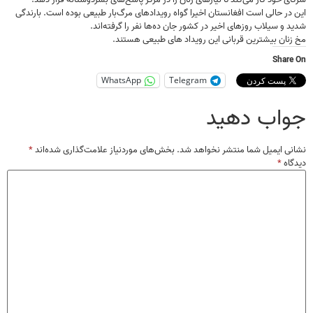
در حالی است افغانستان اخیرا گواه رویدادهای مرگ‌بار طبیعی بوده‌ است. بارندگی
 و سیلاب روزهای اخیر در کشور جان ده‌ها نفر را گرفته‌اند.
نان بیشترین قربانی این رویداد های طبیعی هستند.
Shar
WhatsApp
Telegram
اب دهید
ی ایمیل شما منتشر نخواهد شد.
بخش‌های موردنیاز علامت‌گذاری شده‌اند
*
اه
*