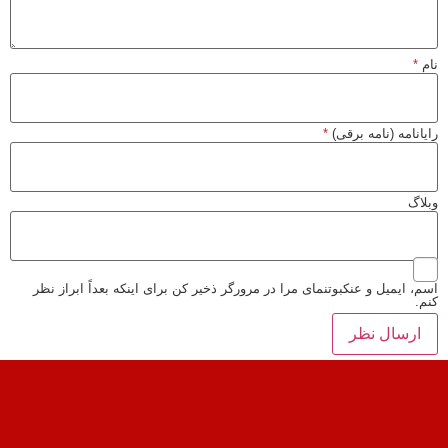
نام
*
رایانامه (نامه برقی)
*
وبلاگ
اسم، ایمیل و عنکبوتنمای مرا در مرورگر ذخیر کن برای اینکه بعداً ابراز نظر
کنم.