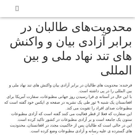
محدویت‌های طالبان در
برابر آزادی بیان و واکنش
های تند نهاد ملی و بین
المللی
فرخنده: محدویت های طالبان در برابر آزادی بیان واکنش های تند نهاد ملی و
بین المللی را در پی داشته است.
با این حال در آستانه ی فرا رسیدن روز جهانی مطبوعات، سفارت آمریکا برای
افغانستان یک شنبه ۹ ثور طی یک نشریه در صفحه ی ایکس خود گفته است که
مطبوعات صدای افراد را تقویت می کند.
این سفارت که فعلا از قطر فعالیت می کنند گفته است که آزادی مطبوعات
ستون یک جامعه است و بر آزادی مطبوعات در کشور تاکید کرده است.
این در حالی است که طالبان پس از حاکميت مجدد در افغانستان، محدودیت
های گسترده ی علیه رسانه و آزادی مطبوعات وضع کرده است.