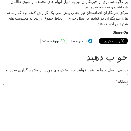
بر علاوه شماری از خبرنگاران نیز به دلیل اتهام های مختلف از سوی طالبان
بازداشت و شکنجه شده اند.
مرکز خبرنگاران افغانستان نیز چندی پیش طی یک گزارش گفته بود که رسانه
ها و خبرنگاران در کشور در سال جاری از لحاظ حقوق آزادی به محدویت های
شدید مواجه هستند.
Share On
WhatsApp
Telegram
جواب دهید
نشانی ایمیل شما منتشر نخواهد شد.
بخش‌های موردنیاز علامت‌گذاری شده‌اند
*
دیدگاه
*