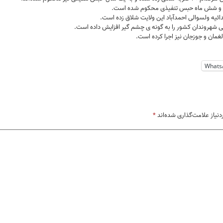
دائیه ولسوالی احمدآباد این ولایت شلاق زده است.
نی شهروندان کشور را به گونه ی چشم گیر افزایش داده است.
 لغمان و جوزجان نیز اجرا کرده است.
Whats
یاز علامت‌گذاری شده‌اند
*