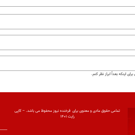
ای اینکه بعداً ابراز نظر کنم.
تمامی حقوق مادی و معنوی برای فرخنده نیوز محفوظ می باشد. – کاپی
رایت ۱۴۰۱