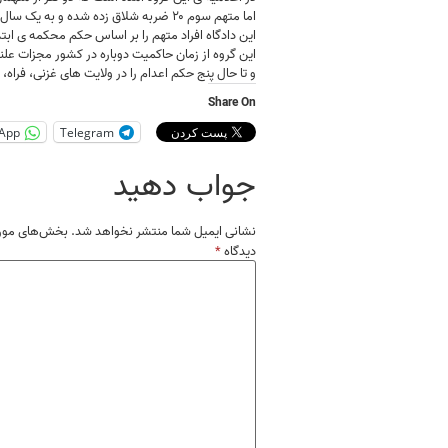
اما متهم سوم ۲۰ ضربه شلاق زده شده و به یک سال و شش ماه حبس تنفیذی محکوم شده است.
این دادگاه افراد متهم را بر اساس حکم محکمه ی ابت
این گروه از زمان حاکمیت دوباره در کشور مجزات عل
و تا حال پنج حکم اعدام را در ولایت های غزنی، فراه،
Share On
App
Telegram
جواب دهید
نشانی ایمیل شما منتشر نخواهد شد.
بخش‌های موردن
دیدگاه
*