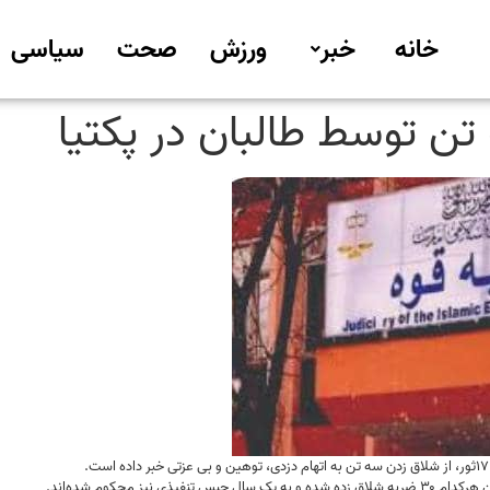
خانه
خبر
ورزش
صحت
سیاسی
تن توسط طالبان در پکتیا
 نیز محکوم شده‌اند.