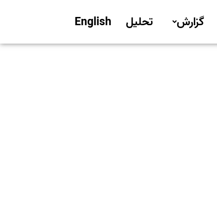
گزارش
تحلیل
English